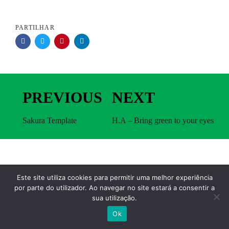
PARTILHAR
Previous
Next
PREVIOUS
NEXT
Work
Work
Sakura Template
H.A – Bring green to your eyes
Este site utiliza cookies para permitir uma melhor experiência
por parte do utilizador. Ao navegar no site estará a consentir a
sua utilização.
Ok