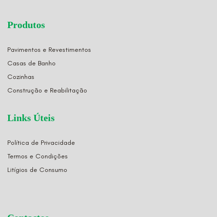
Produtos
Pavimentos e Revestimentos
Casas de Banho
Cozinhas
Construção e Reabilitação
Links Úteis
Política de Privacidade
Termos e Condições
Litígios de Consumo