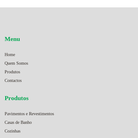
Menu
Home
Quem Somos
Produtos
Contactos
Produtos
Pavimentos e Revestimentos
Casas de Banho
Cozinhas